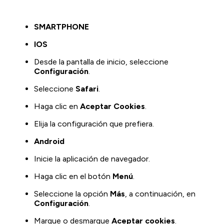
SMARTPHONE
IOS
Desde la pantalla de inicio, seleccione
Configuración
.
Seleccione
Safari
.
Haga clic en
Aceptar Cookies
.
Elija la configuración que prefiera.
Android
Inicie la aplicación de navegador.
Haga clic en el botón
Menú
.
Seleccione la opción
Más
, a continuación, en
Configuración
.
Marque o desmarque
Aceptar cookies
.