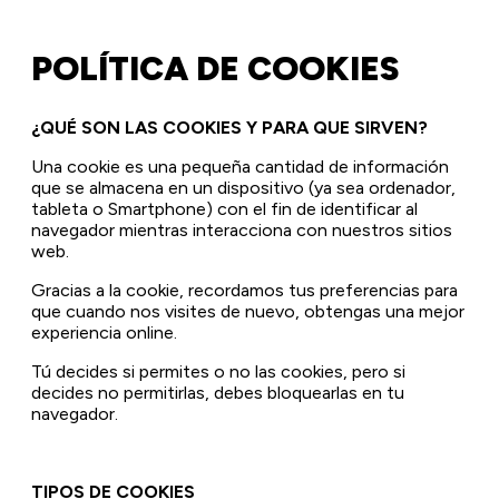
POLÍTICA DE COOKIES
¿QUÉ SON LAS COOKIES Y PARA QUE SIRVEN?
Una cookie es una pequeña cantidad de información
que se almacena en un dispositivo (ya sea ordenador,
tableta o Smartphone) con el fin de identificar al
navegador mientras interacciona con nuestros sitios
web.
Gracias a la cookie, recordamos tus preferencias para
que cuando nos visites de nuevo, obtengas una mejor
experiencia online.
Tú decides si permites o no las cookies, pero si
decides no permitirlas, debes bloquearlas en tu
navegador.
TIPOS DE COOKIES