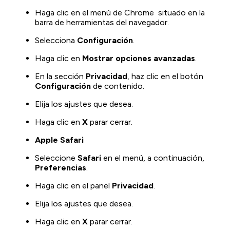
Haga clic en el menú de Chrome situado en la
barra de herramientas del navegador.
Selecciona
Configuración
.
Haga clic en
Mostrar opciones avanzadas
.
En la sección
Privacidad
, haz clic en el botón
Configuración
de contenido.
Elija los ajustes que desea.
Haga clic en
X
parar cerrar.
Apple Safari
Seleccione
Safari
en el menú, a continuación,
Preferencias
.
Haga clic en el panel
Privacidad
.
Elija los ajustes que desea.
Haga clic en
X
parar cerrar.