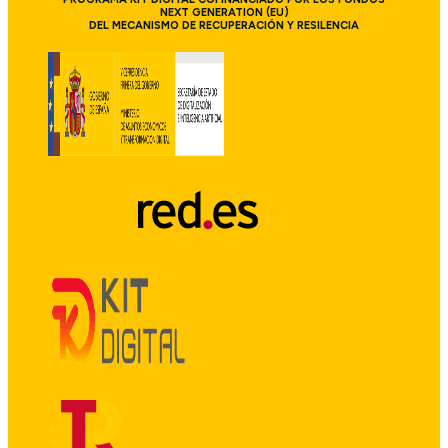
NEXT GENERATION (EU)
DEL MECANISMO DE RECUPERACIÓN Y RESILENCIA