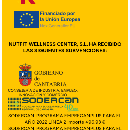
NUTFIT WELLNESS CENTER, S.L. HA RECIBIDO
LAS SIGUIENTES SUBVENCIONES:
SODERCAN. PROGRAMA EMPRECANPLUS PARA EL
AÑO 2022 LÍNEA 2 Importe 496,93 €
SODERCAN. PROGRAMA EMPRECANPLUS PARA EL