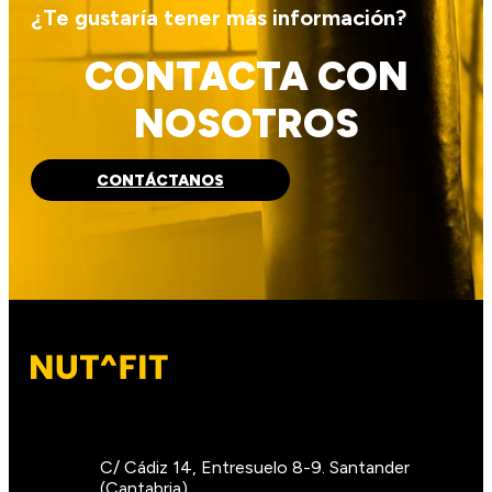
¿Te gustaría tener más información?
CONTACTA CON
NOSOTROS
CONTÁCTANOS
C/ Cádiz 14, Entresuelo 8-9. Santander
(Cantabria).